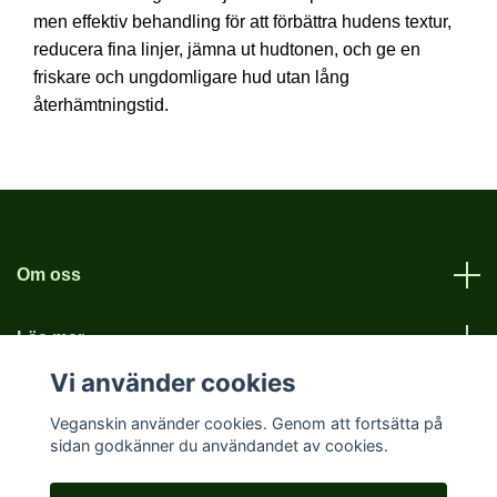
men effektiv behandling för att förbättra hudens textur,
reducera fina linjer, jämna ut hudtonen, och ge en
friskare och ungdomligare hud utan lång
återhämtningstid.
Om oss
Läs mer
Vi använder cookies
Sociala medier
Veganskin använder cookies. Genom att fortsätta på
sidan godkänner du användandet av cookies.