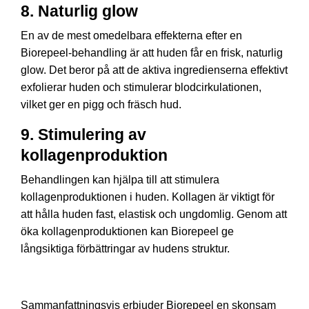
8.
Naturlig glow
En av de mest omedelbara effekterna efter en
Biorepeel-behandling är att huden får en frisk, naturlig
glow. Det beror på att de aktiva ingredienserna effektivt
exfolierar huden och stimulerar blodcirkulationen,
vilket ger en pigg och fräsch hud.
9.
Stimulering av
kollagenproduktion
Behandlingen kan hjälpa till att stimulera
kollagenproduktionen i huden. Kollagen är viktigt för
att hålla huden fast, elastisk och ungdomlig. Genom att
öka kollagenproduktionen kan Biorepeel ge
långsiktiga förbättringar av hudens struktur.
Sammanfattningsvis erbjuder Biorepeel en skonsam