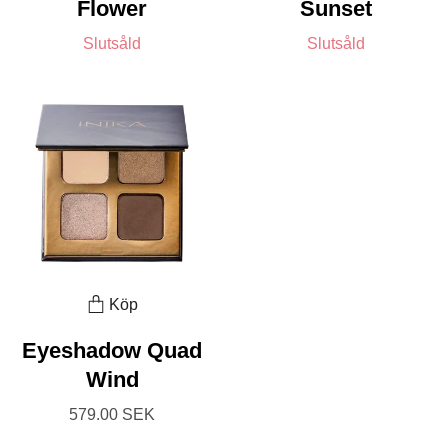
Flower
Sunset
Slutsåld
Slutsåld
Köp
Eyeshadow Quad
Wind
579.00 SEK