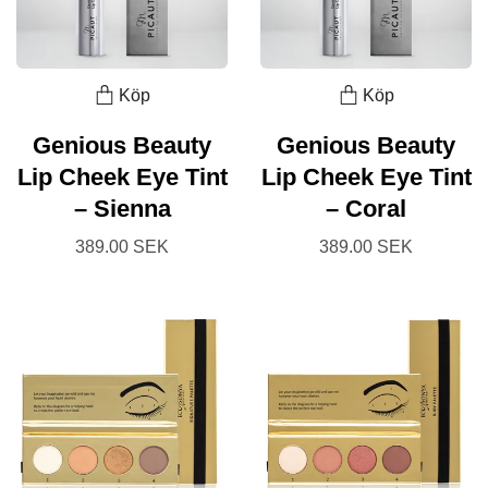
Köp
Köp
Genious Beauty
Genious Beauty
Lip Cheek Eye Tint
Lip Cheek Eye Tint
– Sienna
– Coral
389.00 SEK
389.00 SEK