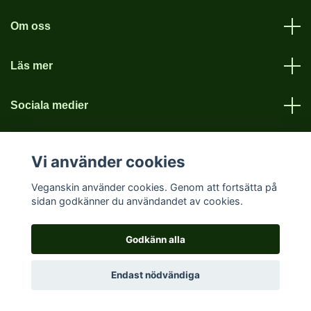
Om oss
Läs mer
Sociala medier
Vi använder cookies
Veganskin använder cookies. Genom att fortsätta på
sidan godkänner du användandet av cookies.
© 2026 Vegan skin
Godkänn alla
Endast nödvändiga