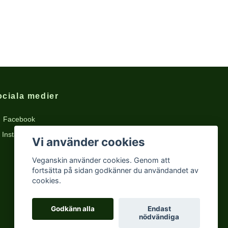
ociala medier
Facebook
Instagram
Vi använder cookies
Veganskin använder cookies. Genom att
fortsätta på sidan godkänner du användandet av
cookies.
Godkänn alla
Endast
nödvändiga