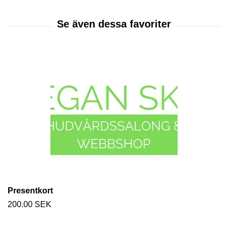
Presentkort
200.00 SEK