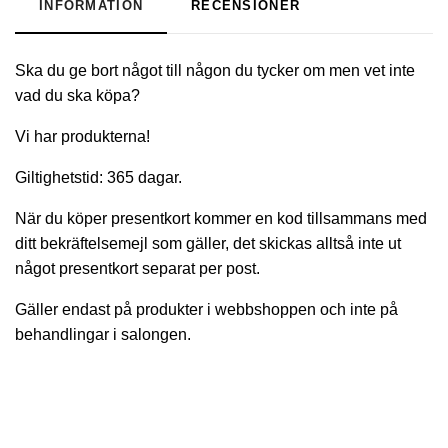
INFORMATION
RECENSIONER
Ska du ge bort något till någon du tycker om men vet inte
vad du ska köpa?
Vi har produkterna!
Giltighetstid: 365 dagar.
När du köper presentkort kommer en kod tillsammans med
ditt bekräftelsemejl som gäller, det skickas alltså inte ut
något presentkort separat per post.
Gäller endast på produkter i webbshoppen och inte på
behandlingar i salongen.