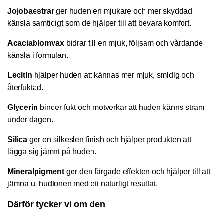
Jojobaestrar
ger huden en mjukare och mer skyddad
känsla samtidigt som de hjälper till att bevara komfort.
Acaciablomvax
bidrar till en mjuk, följsam och vårdande
känsla i formulan.
Lecitin
hjälper huden att kännas mer mjuk, smidig och
återfuktad.
Glycerin
binder fukt och motverkar att huden känns stram
under dagen.
Silica
ger en silkeslen finish och hjälper produkten att
lägga sig jämnt på huden.
Mineralpigment
ger den färgade effekten och hjälper till att
jämna ut hudtonen med ett naturligt resultat.
Därför tycker vi om den