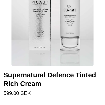
Supernatural Defence Tinted
Rich Cream
599.00 SEK