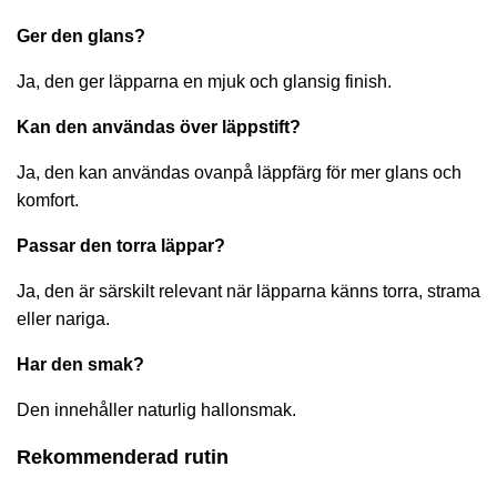
Ger den glans?
Ja, den ger läpparna en mjuk och glansig finish.
Kan den användas över läppstift?
Ja, den kan användas ovanpå läppfärg för mer glans och
komfort.
Passar den torra läppar?
Ja, den är särskilt relevant när läpparna känns torra, strama
eller nariga.
Har den smak?
Den innehåller naturlig hallonsmak.
Rekommenderad rutin