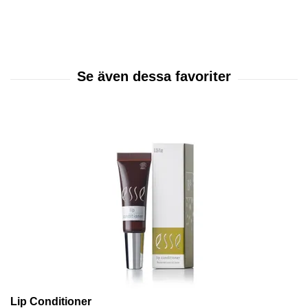
Lip Conditioner