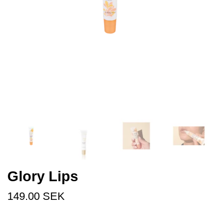
Glory Lips
149.00 SEK