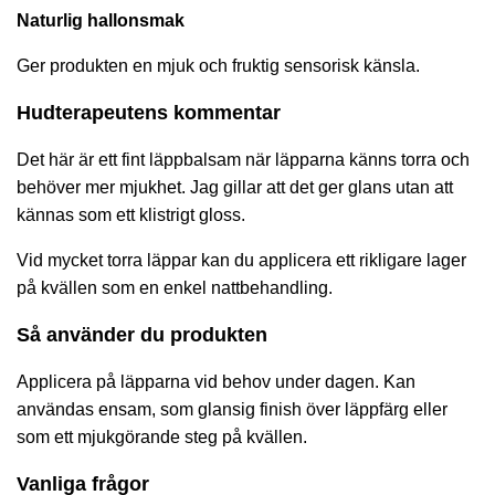
Naturlig hallonsmak
Ger produkten en mjuk och fruktig sensorisk känsla.
Hudterapeutens kommentar
Det här är ett fint läppbalsam när läpparna känns torra och
behöver mer mjukhet. Jag gillar att det ger glans utan att
kännas som ett klistrigt gloss.
Vid mycket torra läppar kan du applicera ett rikligare lager
på kvällen som en enkel nattbehandling.
Så använder du produkten
Applicera på läpparna vid behov under dagen. Kan
användas ensam, som glansig finish över läppfärg eller
som ett mjukgörande steg på kvällen.
Vanliga frågor