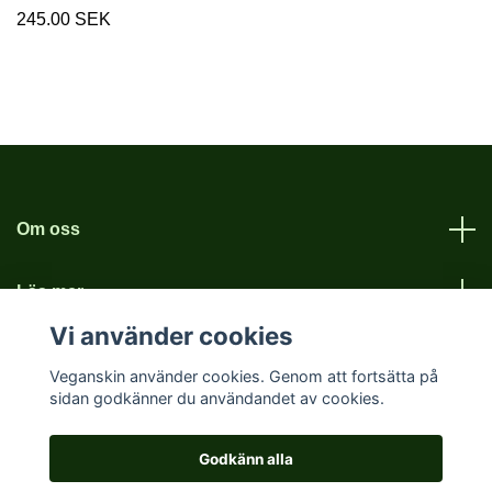
245.00 SEK
Om oss
Läs mer
Vi använder cookies
Sociala medier
Veganskin använder cookies. Genom att fortsätta på
sidan godkänner du användandet av cookies.
Godkänn alla