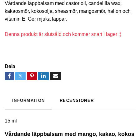
Vårdande läppbalsam med castor oil, candelilla wax,
kakaosmör, kokosolja, sheasmör, mangosmör, hallon och
vitamin E. Ger mjuka läppar.
Denna produkt är slutsåld och kommer snart i lager :)
Dela
INFORMATION
RECENSIONER
15 ml
Vårdande läppbalsam med mango, kakao, kokos