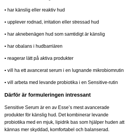
• har känslig eller reaktiv hud
• upplever rodnad, irritation eller stressad hud
• har aknebenägen hud som samtidigt är känslig
• har obalans i hudbarriären
• reagerar lätt på aktiva produkter
• vill ha ett avancerat serum i en lugnande mikrobiomrutin
• vill arbeta med levande probiotika i en Sensitive-rutin
Därför är formuleringen intressant
Sensitive Serum är en av Esse’s mest avancerade
produkter för känslig hud. Det kombinerar levande
probiotika med en mjuk, lipidrik bas som hjälper huden att
kännas mer skyddad, komfortabel och balanserad.