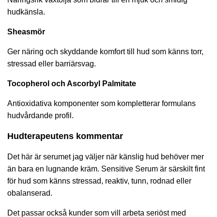
hudkänsla.
Sheasmör
Ger näring och skyddande komfort till hud som känns torr,
stressad eller barriärsvag.
Tocopherol och Ascorbyl Palmitate
Antioxidativa komponenter som kompletterar formulans
hudvårdande profil.
Hudterapeutens kommentar
Det här är serumet jag väljer när känslig hud behöver mer
än bara en lugnande kräm. Sensitive Serum är särskilt fint
för hud som känns stressad, reaktiv, tunn, rodnad eller
obalanserad.
Det passar också kunder som vill arbeta seriöst med