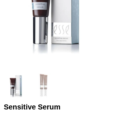
Sensitive Serum