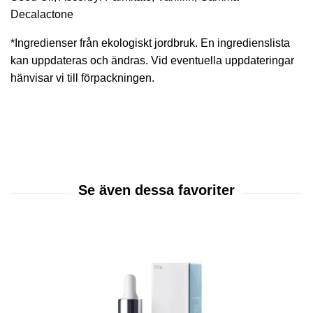
Decalactone
*Ingredienser från ekologiskt jordbruk. En ingredienslista
kan uppdateras och ändras. Vid eventuella uppdateringar
hänvisar vi till förpackningen.