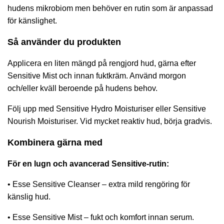
hudens mikrobiom men behöver en rutin som är anpassad
för känslighet.
Så använder du produkten
Applicera en liten mängd på rengjord hud, gärna efter
Sensitive Mist och innan fuktkräm. Använd morgon
och/eller kväll beroende på hudens behov.
Följ upp med Sensitive Hydro Moisturiser eller Sensitive
Nourish Moisturiser. Vid mycket reaktiv hud, börja gradvis.
Kombinera gärna med
För en lugn och avancerad Sensitive-rutin:
•
Esse Sensitive Cleanser
– extra mild rengöring för
känslig hud.
•
Esse Sensitive Mist
– fukt och komfort innan serum.