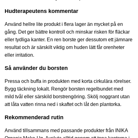
Hudterapeutens kommentar
Använd hellre lite produkt i flera lager än mycket på en
gång. Det ger bättre kontroll och minskar risken för fläckar
eller tydliga kanter. En ren borste ger dessutom ett jämnare
resultat och är särskilt viktig om huden lätt får orenheter
eller irritation.
Så använder du borsten
Pressa och buffa in produkten med korta cirkulära rörelser.
Bygg täckning lokalt. Rengör borsten regelbundet med
mild tvål eller särskild borstrengöring. Skölj noggrant utan
att låta vatten rinna ned i skaftet och låt den plantorka.
Rekommenderad rutin
Använd tillsammans med passande produkter från
INIKA