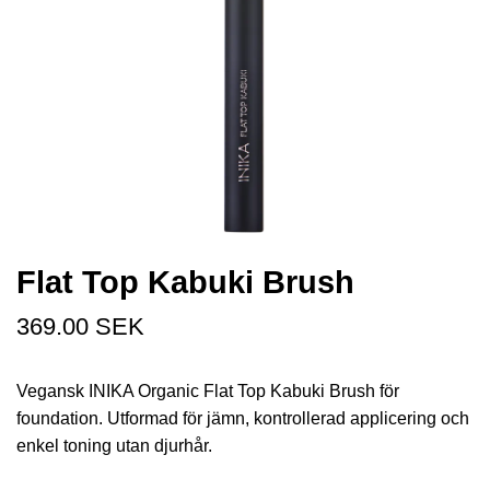
Flat Top Kabuki Brush
369.00 SEK
Vegansk INIKA Organic Flat Top Kabuki Brush för
foundation. Utformad för jämn, kontrollerad applicering och
enkel toning utan djurhår.