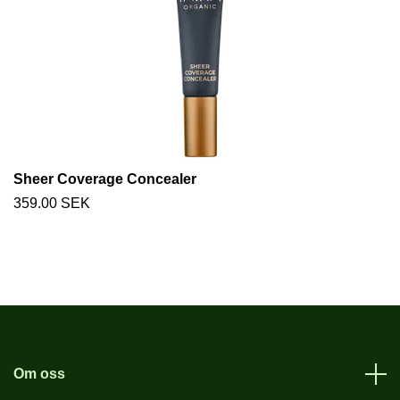
Sheer Coverage Concealer
359.00 SEK
Om oss