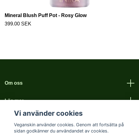
Mineral Blush Puff Pot - Rosy Glow
399.00 SEK
Om oss
Läs mer
Vi använder cookies
Sociala medier
Veganskin använder cookies. Genom att fortsätta på
sidan godkänner du användandet av cookies.