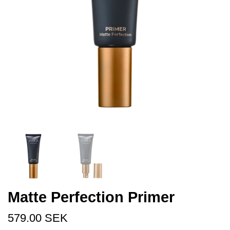
Matte Perfection Primer
579.00 SEK