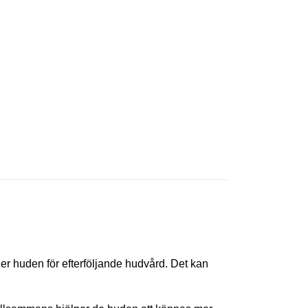
eder huden för efterföljande hudvård. Det kan