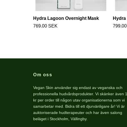
Hydra Lagoon Overnight Mask
Hydra 
769.00 SEK
799.0
Om oss
Vegan Skin använder sig endast av veganska och
professionella hudvårdsprodukter. Vi skänker även 
kr per order till någon utav organisationerna som vi
samarbetar med. Bidra till ett djurvänligare år! Vi är
auktoriserade hudterapeuter och har även salong
beläget i Stockholm, Vällingby.