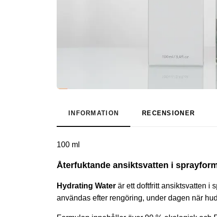
INFORMATION
RECENSIONER
100 ml
Återfuktande ansiktsvatten i sprayform
Hydrating Water
är ett doftfritt ansiktsvatten
användas efter rengöring, under dagen när hud