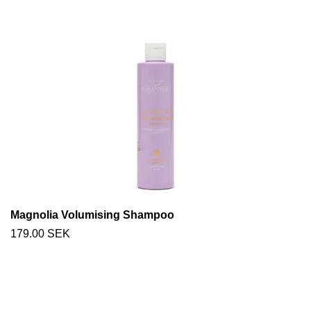
Magnolia Volumising Shampoo
179.00 SEK