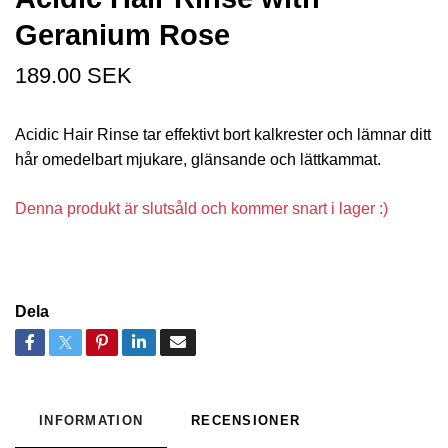
Geranium Rose
189.00 SEK
Acidic Hair Rinse tar effektivt bort kalkrester och lämnar ditt
hår omedelbart mjukare, glänsande och lättkammat.
Denna produkt är slutsåld och kommer snart i lager :)
Dela
INFORMATION
RECENSIONER