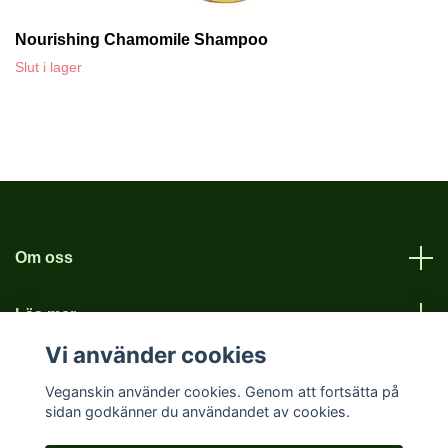
Nourishing Chamomile Shampoo
Slut i lager
Om oss
Läs mer
Vi använder cookies
Sociala medier
Veganskin använder cookies. Genom att fortsätta på
sidan godkänner du användandet av cookies.