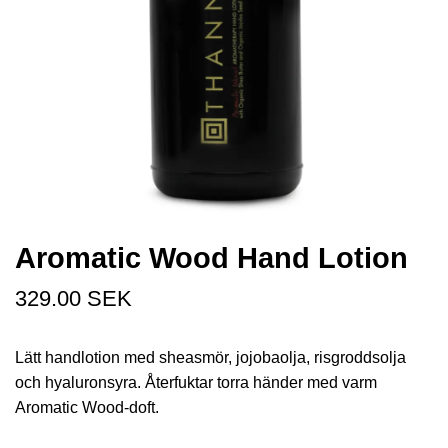
Aromatic Wood Hand Lotion
329.00 SEK
Lätt handlotion med sheasmör, jojobaolja, risgroddsolja
och hyaluronsyra. Återfuktar torra händer med varm
Aromatic Wood-doft.