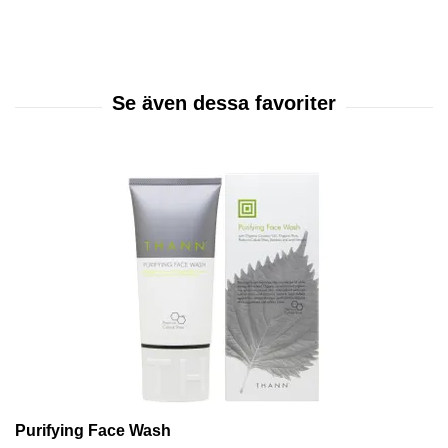
Purifying Face Wash