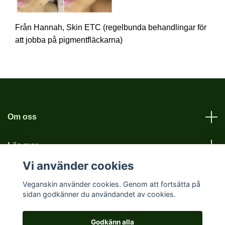
Från Hannah, Skin ETC (regelbunda behandlingar för
att jobba på pigmentfläckarna)
Om oss
Läs mer
Vi använder cookies
Sociala medier
Veganskin använder cookies. Genom att fortsätta på
sidan godkänner du användandet av cookies.
Godkänn alla