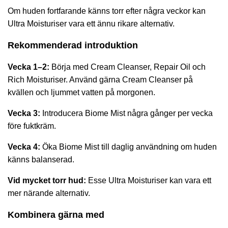
Om huden fortfarande känns torr efter några veckor kan
Ultra Moisturiser vara ett ännu rikare alternativ.
Rekommenderad introduktion
Vecka 1–2:
Börja med Cream Cleanser, Repair Oil och
Rich Moisturiser. Använd gärna Cream Cleanser på
kvällen och ljummet vatten på morgonen.
Vecka 3:
Introducera Biome Mist några gånger per vecka
före fuktkräm.
Vecka 4:
Öka Biome Mist till daglig användning om huden
känns balanserad.
Vid mycket torr hud:
Esse Ultra Moisturiser
kan vara ett
mer närande alternativ.
Kombinera gärna med