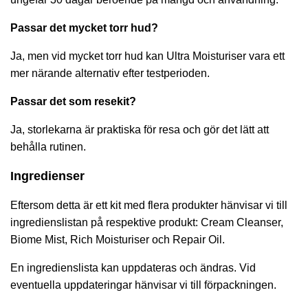
Passar det mycket torr hud?
Ja, men vid mycket torr hud kan Ultra Moisturiser vara ett
mer närande alternativ efter testperioden.
Passar det som resekit?
Ja, storlekarna är praktiska för resa och gör det lätt att
behålla rutinen.
Ingredienser
Eftersom detta är ett kit med flera produkter hänvisar vi till
ingredienslistan på respektive produkt:
Cream Cleanser
,
Biome Mist
,
Rich Moisturiser
och
Repair Oil
.
En ingredienslista kan uppdateras och ändras. Vid
eventuella uppdateringar hänvisar vi till förpackningen.