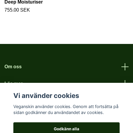
Deep Moisturiser
755.00 SEK
Om oss
Läs mer
Vi använder cookies
Sociala medier
Veganskin använder cookies. Genom att fortsätta på
sidan godkänner du användandet av cookies.
Godkänn alla