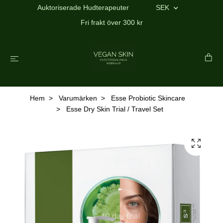
Auktoriserade Hudterapeuter
SEK
Fri frakt över 300 kr
Hem
Varumärken
Esse Probiotic Skincare
Esse Dry Skin Trial / Travel Set