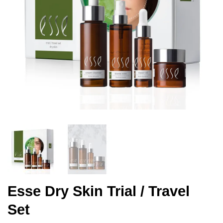
Esse Dry Skin Trial / Travel
Set