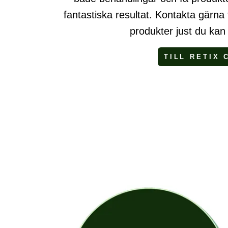
fantastiska resultat. Kontakta gärna f
produkter just du kan
TILL RETIX 