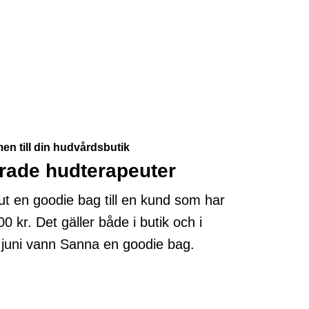
n till din hudvårdsbutik
rade hudterapeuter
ut en goodie bag till en kund som har
0 kr. Det gäller både i butik och i
juni vann Sanna en goodie bag.