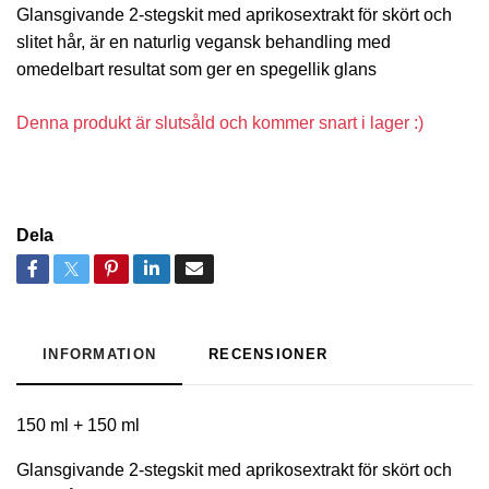
Glansgivande 2-stegskit med aprikosextrakt för skört och
slitet hår, är en naturlig vegansk behandling med
omedelbart resultat som ger en spegellik glans
Denna produkt är slutsåld och kommer snart i lager :)
Dela
INFORMATION
RECENSIONER
150 ml + 150 ml
Glansgivande 2-stegskit med aprikosextrakt för skört och