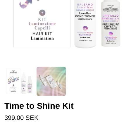
Time to Shine Kit
399.00 SEK