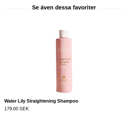
Water Lily Straightening Shampoo
179.00 SEK