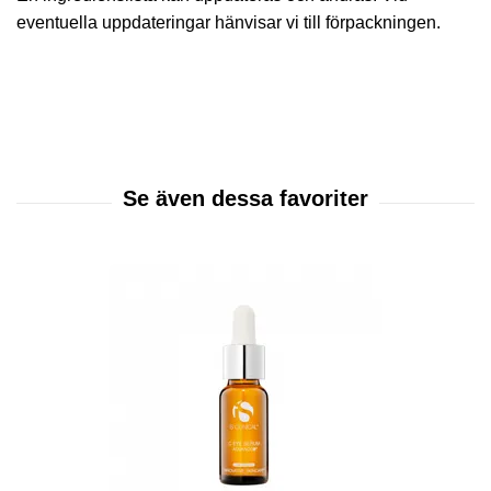
eventuella uppdateringar hänvisar vi till förpackningen.