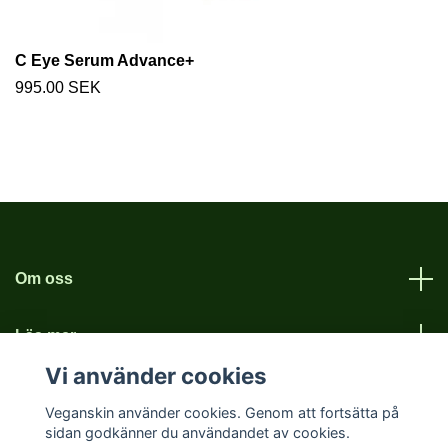
C Eye Serum Advance+
995.00 SEK
Om oss
Läs mer
Vi använder cookies
Sociala medier
Veganskin använder cookies. Genom att fortsätta på
sidan godkänner du användandet av cookies.