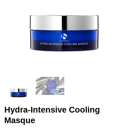
Hydra-Intensive Cooling
Masque