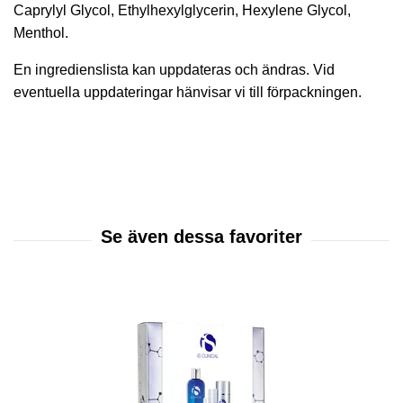
Caprylyl Glycol, Ethylhexylglycerin, Hexylene Glycol,
Menthol.
En ingredienslista kan uppdateras och ändras. Vid
eventuella uppdateringar hänvisar vi till förpackningen.