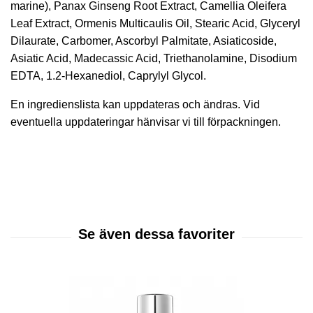
marine), Panax Ginseng Root Extract, Camellia Oleifera
Leaf Extract, Ormenis Multicaulis Oil, Stearic Acid, Glyceryl
Dilaurate, Carbomer, Ascorbyl Palmitate, Asiaticoside,
Asiatic Acid, Madecassic Acid, Triethanolamine, Disodium
EDTA, 1.2-Hexanediol, Caprylyl Glycol.
En ingredienslista kan uppdateras och ändras. Vid
eventuella uppdateringar hänvisar vi till förpackningen.