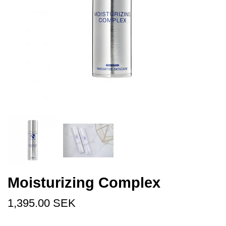
Moisturizing Complex
1,395.00 SEK