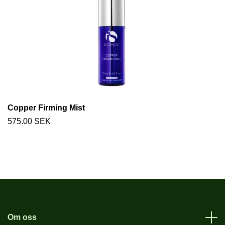
Copper Firming Mist
575.00 SEK
Om oss